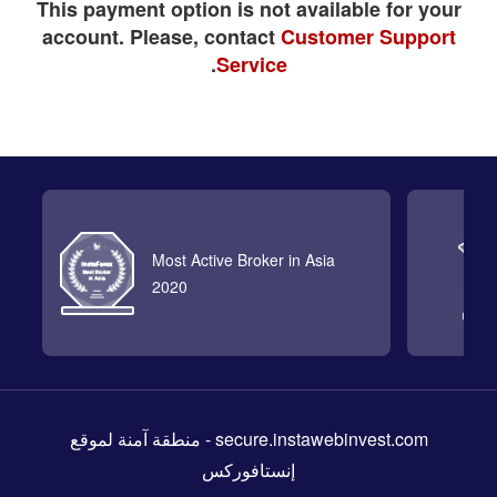
This payment option is not available for your
account. Please, contact
Customer Support
.
Service
Most Active Broker in Asia
2020
- منطقة آمنة لموقع
secure.instawebinvest.com
إنستافوركس