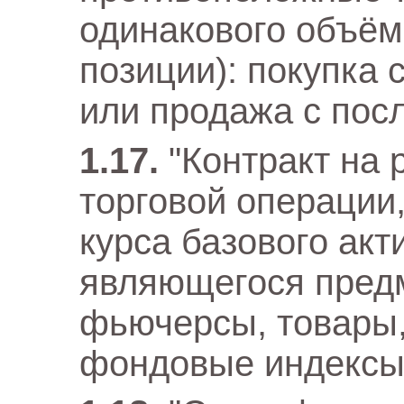
одинакового объём
позиции): покупка
или продажа с пос
"Контракт на 
торговой операции
курса базового акти
являющегося предм
фьючерсы, товары,
фондовые индексы 