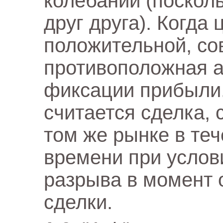
колебаний (поскол
друг друга). Когда
положительной, со
противоположная а
фиксации прибыли
считается сделка,
том же рынке в те
времени при услов
разрыва в момент 
сделки.