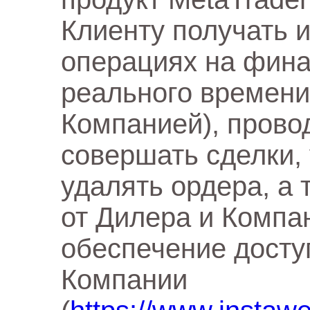
Клиенту получать 
операциях на фин
реального времени
Компанией), прово
совершать сделки,
удалять ордера, а
от Дилера и Компа
обеспечение досту
Компании