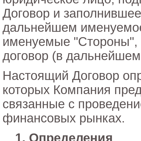
Договор и заполнившее
дальнейшем именуемое 
именуемые "Стороны",
договор (в дальнейшем
Настоящий Договор опр
которых Компания пред
связанные с проведени
финансовых рынках.
Определения