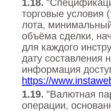
"Спецификаци
торговые условия (
лота, минимальный
объёма сделки, нач
для каждого инстр
дату составления 
информация доступ
https://www.instaweb
"Валютная па
операции, основан