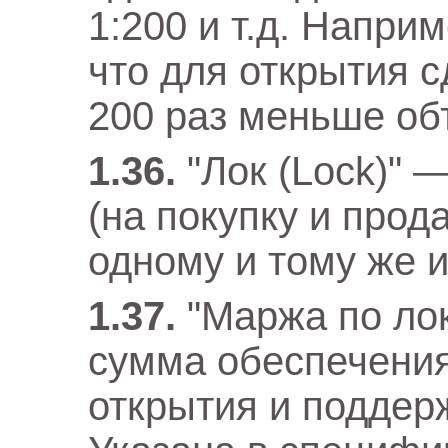
1:200 и т.д. Наприм
что для открытия с
200 раз меньше об
"Лок (Lock)"
(на покупку и прод
одному и тому же и
"Маржа по ло
сумма обеспечения
открытия и поддер