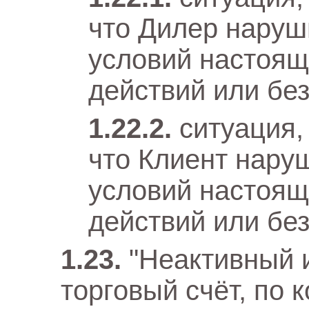
что Дилер наруш
условий настоящ
действий или бе
ситуация,
что Клиент нару
условий настоящ
действий или бе
"Неактивный 
торговый счёт, по 